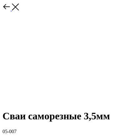
Сваи саморезные 3,5мм
05-007