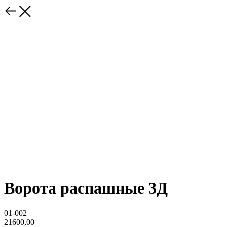
Ворота распашные 3Д
01-002
21600,00