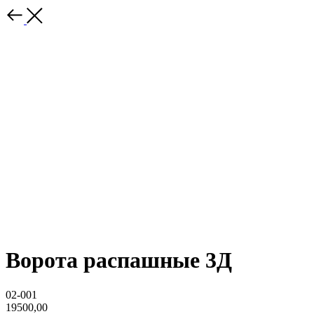
Ворота распашные 3Д
02-001
19500,00